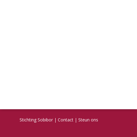
Stichting Sobibor
|
Contact
|
Steun ons