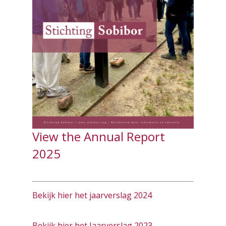
View the Annual Report
2025
Bekijk hier het jaarverslag 2024
Bekijk hier het Jaarverslag 2023