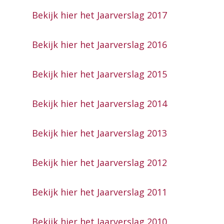
Bekijk hier het Jaarverslag 2017
Bekijk hier het Jaarverslag 2016
Bekijk hier het Jaarverslag 2015
Bekijk hier het Jaarverslag 2014
Bekijk hier het Jaarverslag 2013
Bekijk hier het Jaarverslag 2012
Bekijk hier het Jaarverslag 2011
Bekijk hier het Jaarverslag 2010