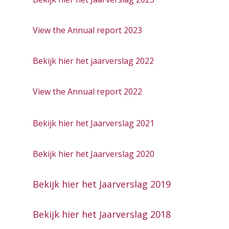
View the Annual report 2023
Bekijk hier het jaarverslag 2022
View the Annual report 2022
Bekijk hier het Jaarverslag 2021
Bekijk hier het Jaarverslag 2020
Bekijk hier het Jaarverslag 2019
Bekijk hier het Jaarverslag 2018