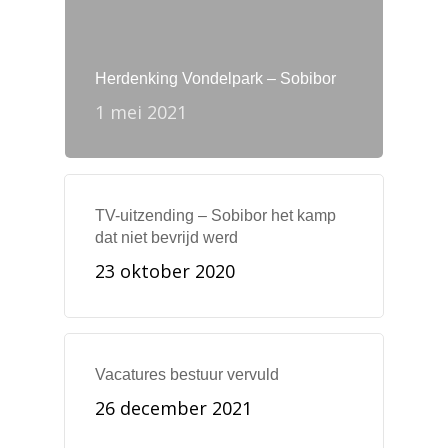
Herdenking Vondelpark – Sobibor
1 mei 2021
TV-uitzending – Sobibor het kamp
dat niet bevrijd werd
23 oktober 2020
Vacatures bestuur vervuld
26 december 2021