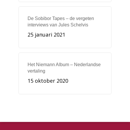
De Sobibor Tapes – de vergeten
interviews van Jules Schelvis
25 januari 2021
Het Niemann Album – Nederlandse
vertaling
15 oktober 2020