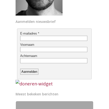
Aanmelden nieuwsbrief
Meest bekeken berichten