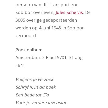
persoon van dit transport zou
Sobibor overleven,
Jules Schelvis
. De
3005 overige gedeporteerden
werden op 4 juni 1943 in Sobibor
vermoord.
Poeziealbum
Amsterdam, 3 Eloel 5701, 31 aug
1941
Volgens je verzoek
Schrijf ik in dit boek
Een bede tot G’d
Voor je verdere levenslot