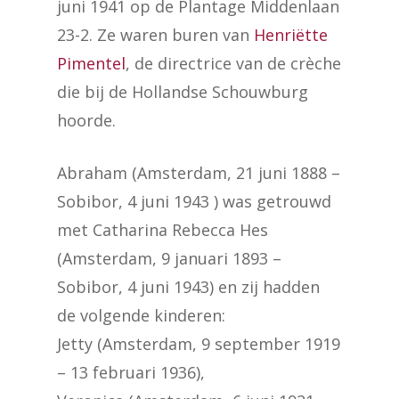
juni 1941 op de Plantage Middenlaan
23-2. Ze waren buren van
Henriëtte
Pimentel
, de directrice van de crèche
die bij de Hollandse Schouwburg
hoorde.
Abraham (Amsterdam, 21 juni 1888 –
Sobibor, 4 juni 1943 ) was getrouwd
met Catharina Rebecca Hes
(Amsterdam, 9 januari 1893 –
Sobibor, 4 juni 1943) en zij hadden
de volgende kinderen:
Jetty (Amsterdam, 9 september 1919
– 13 februari 1936),