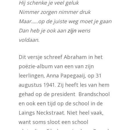
Hij schenke je veel geluk
Nimmer zorgen nimmer druk
Maar…..op de juiste weg moet je gaan
Dan heb je ook aan
zijn
wens
voldaan.
Dit versje schreef Abraham in het
poëzie-album van een van zijn
leerlingen, Anna Papegaaij, op 31
augustus 1941. Zij heeft les van hem
gehad op de president Brandschool
en ook een tijd op de school in de
Laings Neckstraat. Niet heel vaak,
want soms sloot een school