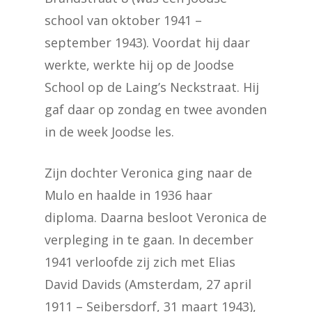
school van oktober 1941 –
september 1943). Voordat hij daar
werkte, werkte hij op de Joodse
School op de Laing’s Neckstraat. Hij
gaf daar op zondag en twee avonden
in de week Joodse les.
Zijn dochter Veronica ging naar de
Mulo en haalde in 1936 haar
diploma. Daarna besloot Veronica de
verpleging in te gaan. In december
1941 verloofde zij zich met Elias
David Davids (Amsterdam, 27 april
1911 – Seibersdorf, 31 maart 1943),