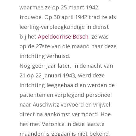
waarmee ze op 25 maart 1942
trouwde. Op 30 april 1942 trad ze als
leerling-verpleegkundige in dienst
bij het
Apeldoornse Bosch
, ze was
op de 27ste van die maand naar deze
inrichting verhuisd.
Nog geen jaar later, in de nacht van
21 op 22 januari 1943, werd deze
inrichting leeggehaald en werden de
patiënten en verplegend personeel
naar Auschwitz vervoerd en vrijwel
direct na aankomst vermoord. Hoe
het met Veronica in deze laatste
maanden is gegaan is niet bekend.