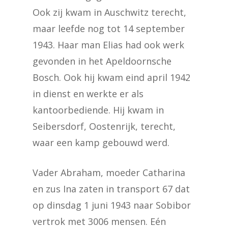
Ook zij kwam in Auschwitz terecht,
maar leefde nog tot 14 september
1943. Haar man Elias had ook werk
gevonden in het Apeldoornsche
Bosch. Ook hij kwam eind april 1942
in dienst en werkte er als
kantoorbediende. Hij kwam in
Seibersdorf, Oostenrijk, terecht,
waar een kamp gebouwd werd.
Vader Abraham, moeder Catharina
en zus Ina zaten in transport 67 dat
op dinsdag 1 juni 1943 naar Sobibor
vertrok met 3006 mensen. Eén