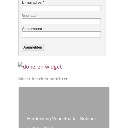
Meest bekeken berichten
Herdenking Vondelpark – Sobibor