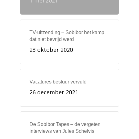
1 mei 2021
TV-uitzending – Sobibor het kamp
dat niet bevrijd werd
23 oktober 2020
Vacatures bestuur vervuld
26 december 2021
De Sobibor Tapes – de vergeten
interviews van Jules Schelvis