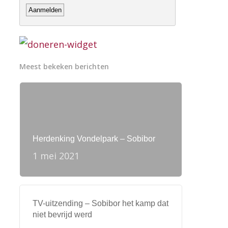
Meest bekeken berichten
Herdenking Vondelpark – Sobibor
1 mei 2021
TV-uitzending – Sobibor het kamp dat
niet bevrijd werd