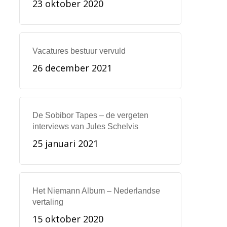
23 oktober 2020
Vacatures bestuur vervuld
26 december 2021
De Sobibor Tapes – de vergeten
interviews van Jules Schelvis
25 januari 2021
Het Niemann Album – Nederlandse
vertaling
15 oktober 2020