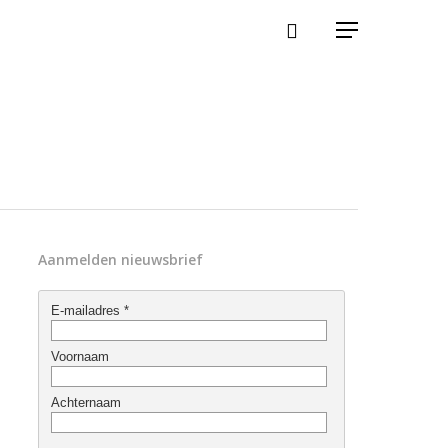
Aanmelden nieuwsbrief