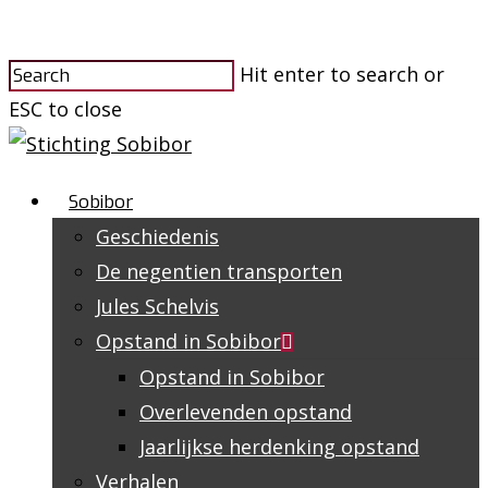
Hit enter to search or
ESC to close
Sobibor
Geschiedenis
De negentien transporten
Jules Schelvis
Opstand in Sobibor
Opstand in Sobibor
Overlevenden opstand
Jaarlijkse herdenking opstand
Verhalen