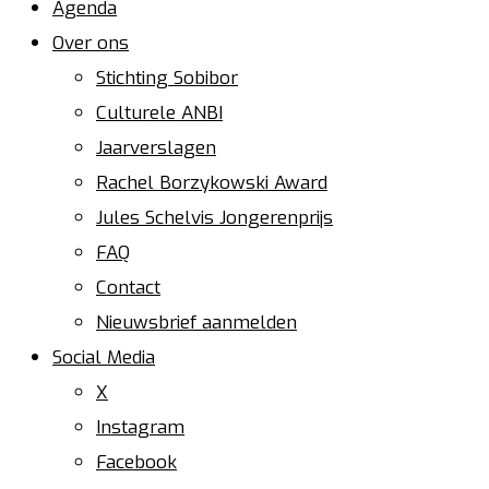
Agenda
Over ons
Stichting Sobibor
Culturele ANBI
Jaarverslagen
Rachel Borzykowski Award
Jules Schelvis Jongerenprijs
FAQ
Contact
Nieuwsbrief aanmelden
Social Media
X
Instagram
Facebook