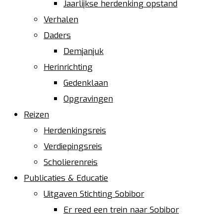
Jaarlijkse herdenking opstand
Verhalen
Daders
Demjanjuk
Herinrichting
Gedenklaan
Opgravingen
Reizen
Herdenkingsreis
Verdiepingsreis
Scholierenreis
Publicaties & Educatie
Uitgaven Stichting Sobibor
Er reed een trein naar Sobibor