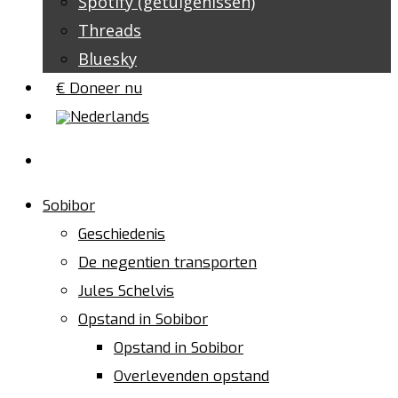
Spotify (getuigenissen)
Threads
Bluesky
€ Doneer nu
Sobibor
Geschiedenis
De negentien transporten
Jules Schelvis
Opstand in Sobibor
Opstand in Sobibor
Overlevenden opstand