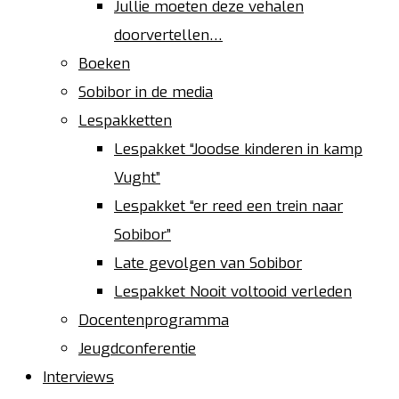
Jullie moeten deze vehalen
doorvertellen…
Boeken
Sobibor in de media
Lespakketten
Lespakket “Joodse kinderen in kamp
Vught”
Lespakket “er reed een trein naar
Sobibor”
Late gevolgen van Sobibor
Lespakket Nooit voltooid verleden
Docentenprogramma
Jeugdconferentie
Interviews