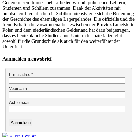
Gedenkreisen. Immer mehr arbeiten wir mit polnischen Lehrern,
Studenten und Schülern zusammen. Dank der Aktivitäten mit
polnischen Jugendlichen in Sobibor intensivierte sich die Bedeutung
der Geschichte des ehemaligen Lagergeländes. Die offizielle und die
freundschaftliche Zusammenarbeit zwischen der Provinz Lubelski in
Polen und dem niederländischen Gelderland hat dazu beigetragen,
dass es heute aktuelle Studien- und Unterrichtsmaterialien gibt
sowohl für die Grundschule als auch für den weiterführenden
Unterricht.
Aanmelden nieuwsbrief