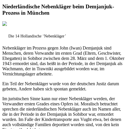
Niederländische Nebenkläger beim Demjanjuk-
Prozess in München
Die 14 Hollandische ‘Nebenkläger’
Nebenkläger im Prozess gegen John (Iwan) Demjanjuk sind
Menschen, deren Verwandte im ersten Grad (Eltern, Geschwister,
Ehegatten) in Sobibor zwischen dem 28. März und dem 1. Oktober
1943 ermordet sind, das heißt in der Periode, in der Demjanjuk als
Wachmann, der in Trawniki ausgebildet worden war, im
Vernichtungslager arbeitete.
Ein Teil der Nebenkläger wurde von der deutschen Justiz darum
gebeten, Andere haben sich spontan gemeldet.
Im juristischen Sinne kann nur einer Nebenkläger werden, der
Verwandter ersten Grades eines Opfers ist. Moralisch betrachtet
sprechen die niederländischen Nebenkläger auch im Namen aller,
die in der Periode in der Demjanjuk in Sobibor war, ermordet
wurden. Im Falle der Kindertransporte aus Vught etwa, bei denen
auch vollständige Familien deportiert worden sind, von den kein