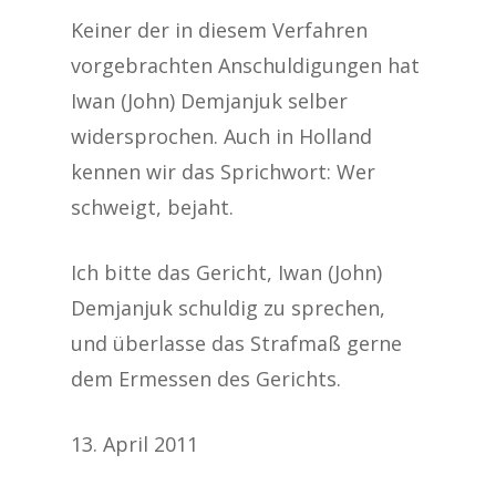
Keiner der in diesem Verfahren
vorgebrachten Anschuldigungen hat
Iwan (John) Demjanjuk selber
widersprochen. Auch in Holland
kennen wir das Sprichwort: Wer
schweigt, bejaht.
Ich bitte das Gericht, Iwan (John)
Demjanjuk schuldig zu sprechen,
und überlasse das Strafmaß gerne
dem Ermessen des Gerichts.
13. April 2011