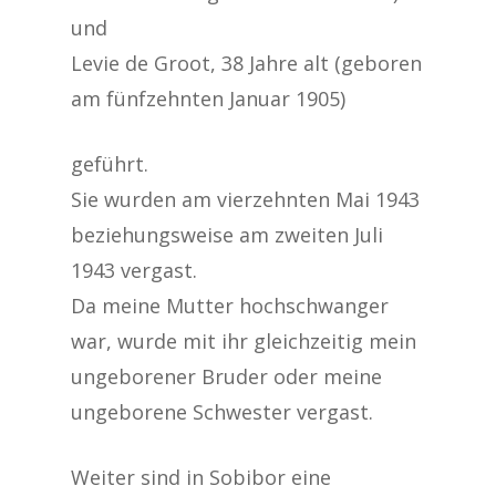
und
Levie de Groot, 38 Jahre alt (geboren
am fünfzehnten Januar 1905)
geführt.
Sie wurden am vierzehnten Mai 1943
beziehungsweise am zweiten Juli
1943 vergast.
Da meine Mutter hochschwanger
war, wurde mit ihr gleichzeitig mein
ungeborener Bruder oder meine
ungeborene Schwester vergast.
Weiter sind in Sobibor eine