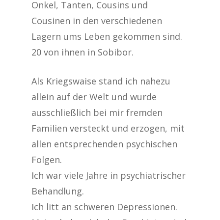
Onkel, Tanten, Cousins und
Cousinen in den verschiedenen
Lagern ums Leben gekommen sind.
20 von ihnen in Sobibor.
Als Kriegswaise stand ich nahezu
allein auf der Welt und wurde
ausschließlich bei mir fremden
Familien versteckt und erzogen, mit
allen entsprechenden psychischen
Folgen.
Ich war viele Jahre in psychiatrischer
Behandlung.
Ich litt an schweren Depressionen.