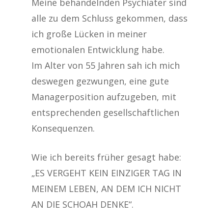
Meine behandelnden Psychiater sind
alle zu dem Schluss gekommen, dass
ich große Lücken in meiner
emotionalen Entwicklung habe.
Im Alter von 55 Jahren sah ich mich
deswegen gezwungen, eine gute
Managerposition aufzugeben, mit
entsprechenden gesellschaftlichen
Konsequenzen.
Wie ich bereits früher gesagt habe:
„ES VERGEHT KEIN EINZIGER TAG IN
MEINEM LEBEN, AN DEM ICH NICHT
AN DIE SCHOAH DENKE“.