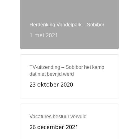
Herdenking Vondelpark – Sobibor
1 mei 2021
TV-uitzending – Sobibor het kamp
dat niet bevrijd werd
23 oktober 2020
Vacatures bestuur vervuld
26 december 2021