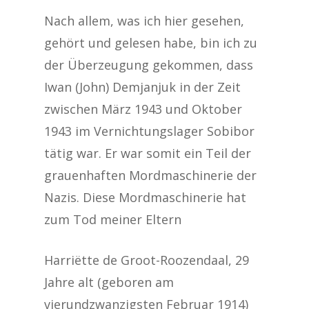
Nach allem, was ich hier gesehen,
gehört und gelesen habe, bin ich zu
der Überzeugung gekommen, dass
Iwan (John) Demjanjuk in der Zeit
zwischen März 1943 und Oktober
1943 im Vernichtungslager Sobibor
tätig war. Er war somit ein Teil der
grauenhaften Mordmaschinerie der
Nazis. Diese Mordmaschinerie hat
zum Tod meiner Eltern
Harriëtte de Groot-Roozendaal, 29
Jahre alt (geboren am
vierundzwanzigsten Februar 1914)