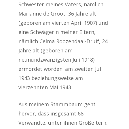
Schwester meines Vaters, nämlich
Marianne de Groot, 36 Jahre alt
(geboren am vierten April 1907) und
eine Schwägerin meiner Eltern,
nämlich Celma Roozendaal-Druif, 24
Jahre alt (geboren am
neunundzwanzigsten Juli 1918)
ermordet worden: am zweiten Juli
1943 beziehungsweise am
vierzehnten Mai 1943.
Aus meinem Stammbaum geht
hervor, dass insgesamt 68
Verwandte, unter ihnen Großeltern,