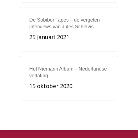
De Sobibor Tapes – de vergeten
interviews van Jules Schelvis
25 januari 2021
Het Niemann Album – Nederlandse
vertaling
15 oktober 2020