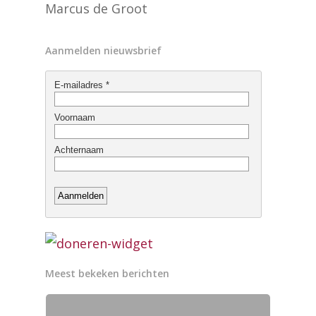
Marcus de Groot
Aanmelden nieuwsbrief
Meest bekeken berichten