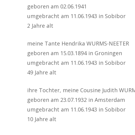
geboren am 02.06.1941
umgebracht am 11.06.1943 in Sobibor
2 Jahre alt
meine Tante Hendrika WURMS-NEETER
geboren am 15.03.1894 in Groningen
umgebracht am 11.06.1943 in Sobibor
49 Jahre alt
ihre Tochter, meine Cousine Judith WUR
geboren am 23.07.1932 in Amsterdam
umgebracht am 11.06.1943 in Sobibor
10 Jahre alt