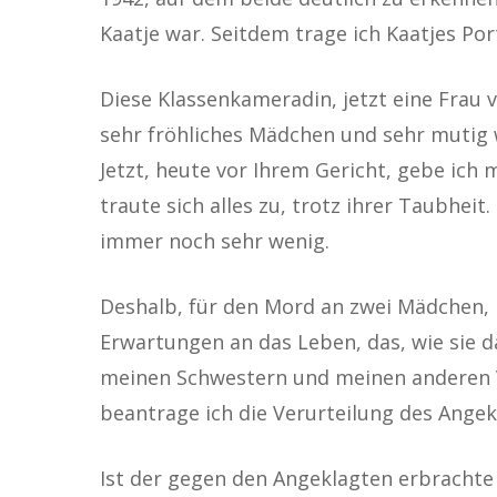
Kaatje war. Seitdem trage ich Kaatjes Por
Diese Klassenkameradin, jetzt eine Frau 
sehr fröhliches Mädchen und sehr mutig 
Jetzt, heute vor Ihrem Gericht, gebe ich 
traute sich alles zu, trotz ihrer Taubhe
immer noch sehr wenig.
Deshalb, für den Mord an zwei Mädchen, 
Erwartungen an das Leben, das, wie sie d
meinen Schwestern und meinen anderen V
beantrage ich die Verurteilung des Angek
Ist der gegen den Angeklagten erbrachte