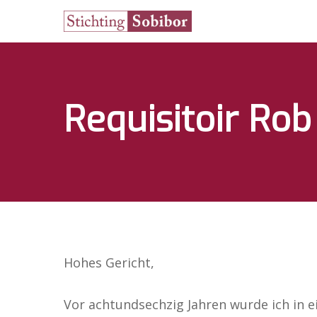
Requisitoir Ro
Hohes Gericht,
Vor achtundsechzig Jahren wurde ich in 