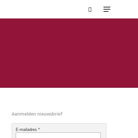
Aanmelden nieuwsbrief