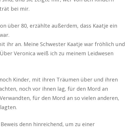
trät bei mir.
von über 80, erzählte außerdem, dass Kaatje ein
war.
mit ihr an. Meine Schwester Kaatje war fröhlich und
it. Über Veronica weiß ich zu meinem Leidwesen
noch Kinder, mit ihren Träumen über und ihren
achten, noch vor ihnen lag, für den Mord an
erwandten, für den Mord an so vielen anderen,
lagten.
 Beweis denn hinreichend, um zu einer