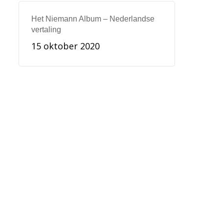
Het Niemann Album – Nederlandse
vertaling
15 oktober 2020