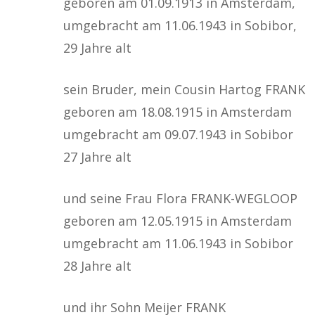
geboren am 01.09.1913 in Amsterdam,
umgebracht am 11.06.1943 in Sobibor,
29 Jahre alt
sein Bruder, mein Cousin Hartog FRANK
geboren am 18.08.1915 in Amsterdam
umgebracht am 09.07.1943 in Sobibor
27 Jahre alt
und seine Frau Flora FRANK-WEGLOOP
geboren am 12.05.1915 in Amsterdam
umgebracht am 11.06.1943 in Sobibor
28 Jahre alt
und ihr Sohn Meijer FRANK