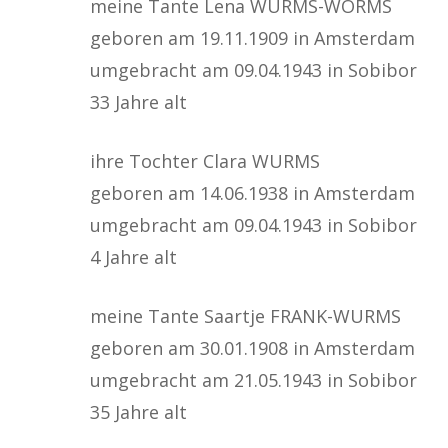
meine Tante Lena WURMS-WORMS
geboren am 19.11.1909 in Amsterdam
umgebracht am 09.04.1943 in Sobibor
33 Jahre alt
ihre Tochter Clara WURMS
geboren am 14.06.1938 in Amsterdam
umgebracht am 09.04.1943 in Sobibor
4 Jahre alt
meine Tante Saartje FRANK-WURMS
geboren am 30.01.1908 in Amsterdam
umgebracht am 21.05.1943 in Sobibor
35 Jahre alt