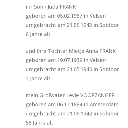
ihr Sohn Juda FRANK
geboren am 05.02.1937 in Velsen
umgebracht am 21.05.1943 in Sobibor
6 Jahre alt
und ihre Tochter Mietje Anna FRANK
geboren am 19.07.1939 in Velsen
umgebracht am 21.05.1943 in Sobibor
3 Jahre alt
mein Großvater Levie VOORZANGER
geboren am 06.12.1884 in Amsterdam
umgebracht am 21.05.1943 in Sobibor
58 Jahre alt