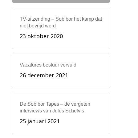
TV-uitzending – Sobibor het kamp dat
niet bevrijd werd
23 oktober 2020
Vacatures bestuur vervuld
26 december 2021
De Sobibor Tapes – de vergeten
interviews van Jules Schelvis
25 januari 2021