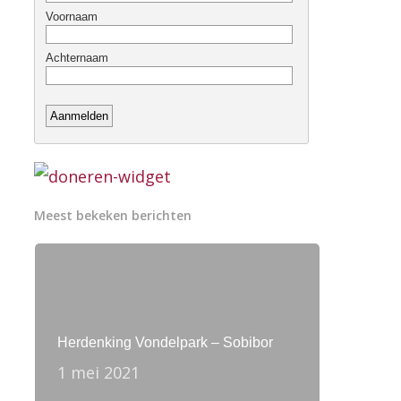
Meest bekeken berichten
Herdenking Vondelpark – Sobibor
1 mei 2021