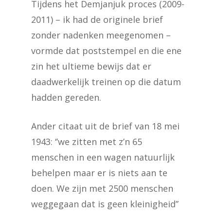
Tijdens het Demjanjuk proces (2009-
2011) – ik had de originele brief
zonder nadenken meegenomen –
vormde dat poststempel en die ene
zin het ultieme bewijs dat er
daadwerkelijk treinen op die datum
hadden gereden.
Ander citaat uit de brief van 18 mei
1943: ‘’we zitten met z’n 65
menschen in een wagen natuurlijk
behelpen maar er is niets aan te
doen. We zijn met 2500 menschen
weggegaan dat is geen kleinigheid’’