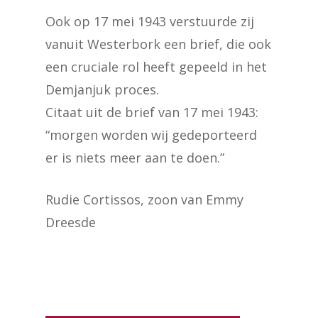
Ook op 17 mei 1943 verstuurde zij
vanuit Westerbork een brief, die ook
een cruciale rol heeft gepeeld in het
Demjanjuk proces.
Citaat uit de brief van 17 mei 1943:
“morgen worden wij gedeporteerd
er is niets meer aan te doen.”
Rudie Cortissos, zoon van Emmy
Dreesde