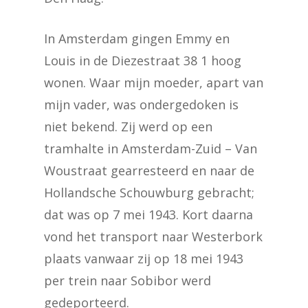
In Amsterdam gingen Emmy en
Louis in de Diezestraat 38 1 hoog
wonen. Waar mijn moeder, apart van
mijn vader, was ondergedoken is
niet bekend. Zij werd op een
tramhalte in Amsterdam-Zuid – Van
Woustraat gearresteerd en naar de
Hollandsche Schouwburg gebracht;
dat was op 7 mei 1943. Kort daarna
vond het transport naar Westerbork
plaats vanwaar zij op 18 mei 1943
per trein naar Sobibor werd
gedeporteerd.