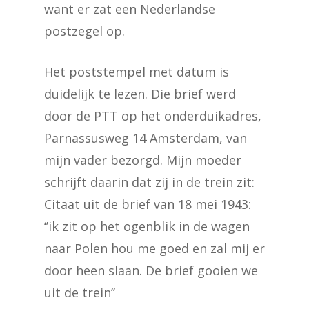
want er zat een Nederlandse
postzegel op.
Het poststempel met datum is
duidelijk te lezen. Die brief werd
door de PTT op het onderduikadres,
Parnassusweg 14 Amsterdam, van
mijn vader bezorgd. Mijn moeder
schrijft daarin dat zij in de trein zit:
Citaat uit de brief van 18 mei 1943:
‘’ik zit op het ogenblik in de wagen
naar Polen hou me goed en zal mij er
door heen slaan. De brief gooien we
uit de trein’’