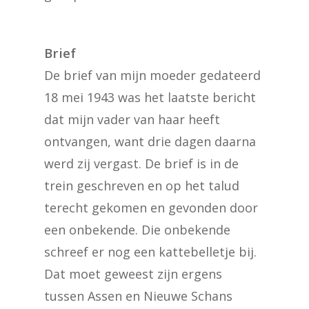
Brief
De brief van mijn moeder gedateerd
18 mei 1943 was het laatste bericht
dat mijn vader van haar heeft
ontvangen, want drie dagen daarna
werd zij vergast. De brief is in de
trein geschreven en op het talud
terecht gekomen en gevonden door
een onbekende. Die onbekende
schreef er nog een kattebelletje bij.
Dat moet geweest zijn ergens
tussen Assen en Nieuwe Schans