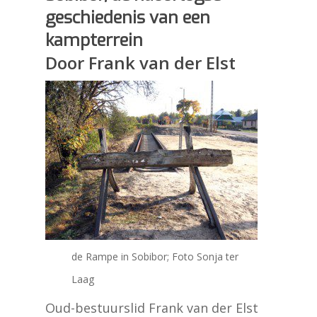
geschiedenis van een
kampterrein
Door Frank van der Elst
de Rampe in Sobibor; Foto Sonja ter
Laag
Oud-bestuurslid Frank van der Elst