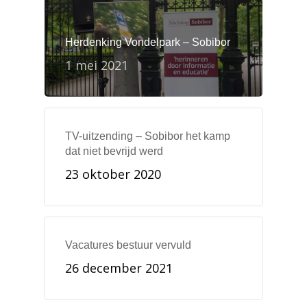
Herdenking Vondelpark – Sobibor
1 mei 2021
TV-uitzending – Sobibor het kamp
dat niet bevrijd werd
23 oktober 2020
Vacatures bestuur vervuld
26 december 2021