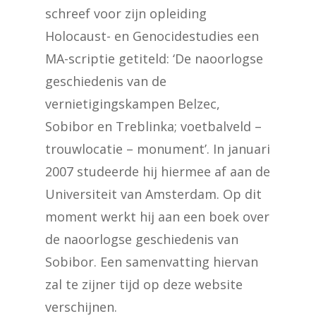
schreef voor zijn opleiding
Holocaust- en Genocidestudies een
MA-scriptie getiteld: ‘De naoorlogse
geschiedenis van de
vernietigingskampen Belzec,
Sobibor en Treblinka; voetbalveld –
trouwlocatie – monument’. In januari
2007 studeerde hij hiermee af aan de
Universiteit van Amsterdam. Op dit
moment werkt hij aan een boek over
de naoorlogse geschiedenis van
Sobibor. Een samenvatting hiervan
zal te zijner tijd op deze website
verschijnen.