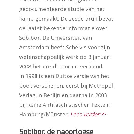
gedocumenteerde studie van het
kamp gemaakt. De zesde druk bevat
de laatst bekende informatie over
Sobibor. De Universiteit van
Amsterdam heeft Schelvis voor zijn
wetenschappelijk werk op 8 januari
2008 het ere-doctoraat verleend.
In 1998 is een Duitse versie van het
boek verschenen, eerst bij Metropol
Verlag in Berlijn en daarna in 2003
bij Reihe Antifaschistischer Texte in
Hamburg/Münster.
Lees verder>>
Sobibor, de naoorlogse