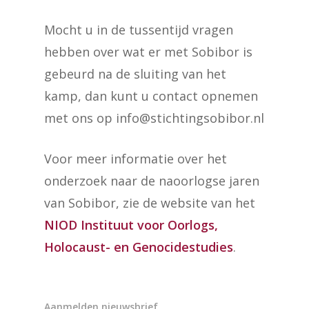
Mocht u in de tussentijd vragen
hebben over wat er met Sobibor is
gebeurd na de sluiting van het
kamp, dan kunt u contact opnemen
met ons op info@stichtingsobibor.nl
Voor meer informatie over het
onderzoek naar de naoorlogse jaren
van Sobibor, zie de website van het
NIOD Instituut voor Oorlogs,
Holocaust- en Genocidestudies
.
Aanmelden nieuwsbrief