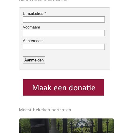
Meest bekeken berichten