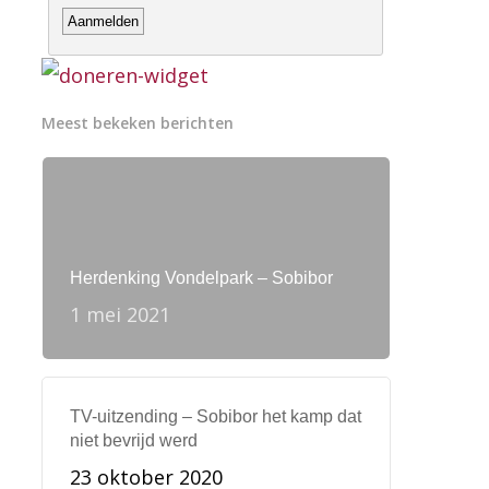
Meest bekeken berichten
Herdenking Vondelpark – Sobibor
1 mei 2021
TV-uitzending – Sobibor het kamp dat
niet bevrijd werd
23 oktober 2020