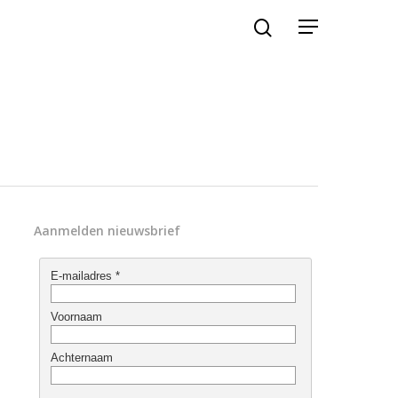
Aanmelden nieuwsbrief