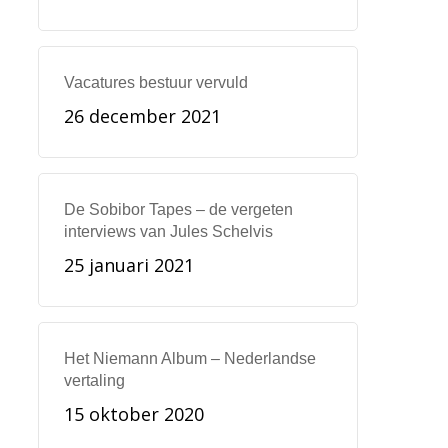
Vacatures bestuur vervuld
26 december 2021
De Sobibor Tapes – de vergeten
interviews van Jules Schelvis
25 januari 2021
Het Niemann Album – Nederlandse
vertaling
15 oktober 2020