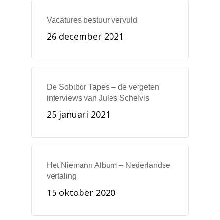
Vacatures bestuur vervuld
26 december 2021
De Sobibor Tapes – de vergeten
interviews van Jules Schelvis
25 januari 2021
Het Niemann Album – Nederlandse
vertaling
15 oktober 2020