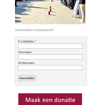
Aanmelden nieuwsbrief