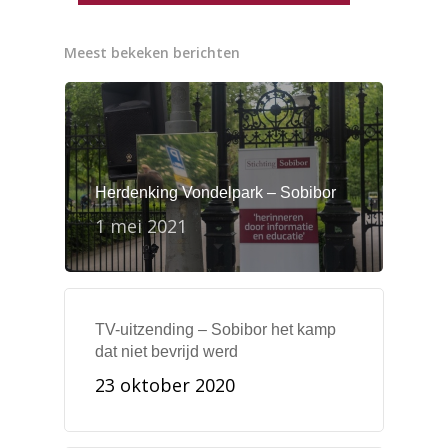
Meest bekeken berichten
Herdenking Vondelpark – Sobibor
1 mei 2021
TV-uitzending – Sobibor het kamp
dat niet bevrijd werd
23 oktober 2020