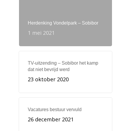
Herdenking Vondelpark – Sobibor
1 mei 2021
TV-uitzending – Sobibor het kamp
dat niet bevrijd werd
23 oktober 2020
Vacatures bestuur vervuld
26 december 2021