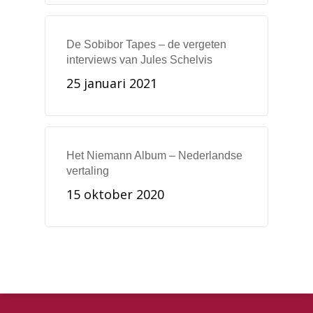
De Sobibor Tapes – de vergeten
interviews van Jules Schelvis
25 januari 2021
Het Niemann Album – Nederlandse
vertaling
15 oktober 2020