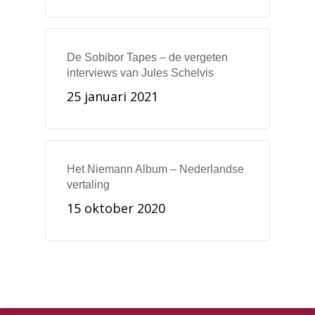
De Sobibor Tapes – de vergeten
interviews van Jules Schelvis
25 januari 2021
Het Niemann Album – Nederlandse
vertaling
15 oktober 2020