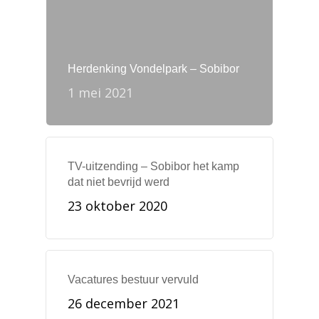
Herdenking Vondelpark – Sobibor
1 mei 2021
TV-uitzending – Sobibor het kamp
dat niet bevrijd werd
23 oktober 2020
Vacatures bestuur vervuld
26 december 2021