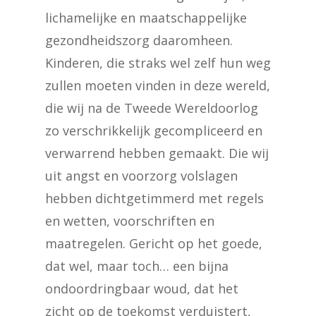
lichamelijke en maatschappelijke
gezondheidszorg daaromheen.
Kinderen, die straks wel zelf hun weg
zullen moeten vinden in deze wereld,
die wij na de Tweede Wereldoorlog
zo verschrikkelijk gecompliceerd en
verwarrend hebben gemaakt. Die wij
uit angst en voorzorg volslagen
hebben dichtgetimmerd met regels
en wetten, voorschriften en
maatregelen. Gericht op het goede,
dat wel, maar toch… een bijna
ondoordringbaar woud, dat het
zicht op de toekomst verduistert,