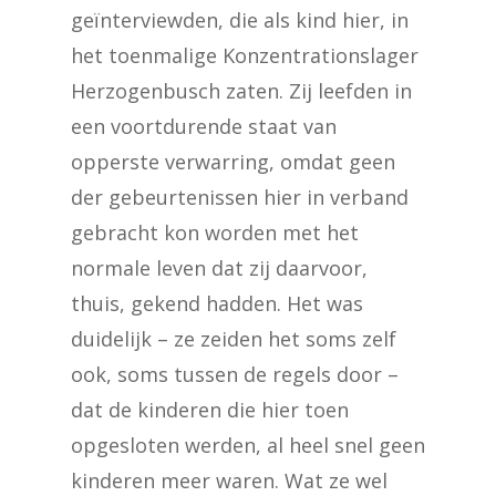
geïnterviewden, die als kind hier, in
het toenmalige Konzentrationslager
Herzogenbusch zaten. Zij leefden in
een voortdurende staat van
opperste verwarring, omdat geen
der gebeurtenissen hier in verband
gebracht kon worden met het
normale leven dat zij daarvoor,
thuis, gekend hadden. Het was
duidelijk – ze zeiden het soms zelf
ook, soms tussen de regels door –
dat de kinderen die hier toen
opgesloten werden, al heel snel geen
kinderen meer waren. Wat ze wel