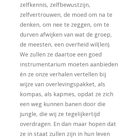
zelfkennis, zelfbewustzijn,
zelfvertrouwen, de moed om na te
denken, om nee te zeggen, om te
durven afwijken van wat de groep,
de meesten, een overheid wil(len).
We zullen ze daartoe een goed
instrumentarium moeten aanbieden
èn ze onze verhalen vertellen bij
wijze van overlevingspakket, als
kompas, als kapmes, opdat ze zich
een weg kunnen banen door die
jungle, die wij ze tegelijkertijd
overdragen. En dan maar hopen dat
ze in staat zullen zijn in hun leven