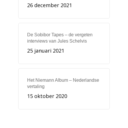
26 december 2021
De Sobibor Tapes – de vergeten
interviews van Jules Schelvis
25 januari 2021
Het Niemann Album – Nederlandse
vertaling
15 oktober 2020