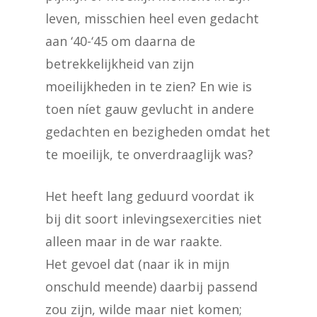
leven, misschien heel even gedacht
aan ‘40-‘45 om daarna de
betrekkelijkheid van zijn
moeilijkheden in te zien? En wie is
toen níet gauw gevlucht in andere
gedachten en bezigheden omdat het
te moeilijk, te onverdraaglijk was?
Het heeft lang geduurd voordat ik
bij dit soort inlevingsexercities niet
alleen maar in de war raakte.
Het gevoel dat (naar ik in mijn
onschuld meende) daarbij passend
zou zijn, wilde maar niet komen;