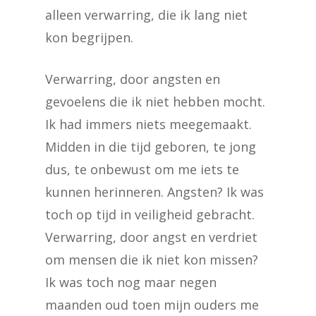
alleen verwarring, die ik lang niet
kon begrijpen.
Verwarring, door angsten en
gevoelens die ik niet hebben mocht.
Ik had immers niets meegemaakt.
Midden in die tijd geboren, te jong
dus, te onbewust om me iets te
kunnen herinneren. Angsten? Ik was
toch op tijd in veiligheid gebracht.
Verwarring, door angst en verdriet
om mensen die ik niet kon missen?
Ik was toch nog maar negen
maanden oud toen mijn ouders me