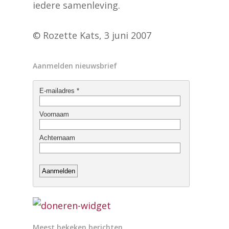
iedere samenleving.
© Rozette Kats, 3 juni 2007
Aanmelden nieuwsbrief
Meest bekeken berichten