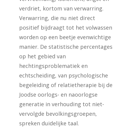
verdriet, kortom van verwarring.
Verwarring, die nu niet direct
positief bijdraagt tot het volwassen
worden op een beetje evenwichtige
manier. De statistische percentages
op het gebied van
hechtingsproblematiek en
echtscheiding, van psychologische
begeleiding of relatietherapie bij de
Joodse oorlogs- en naoorlogse
generatie in verhouding tot niet-
vervolgde bevolkingsgroepen,
spreken duidelijke taal.