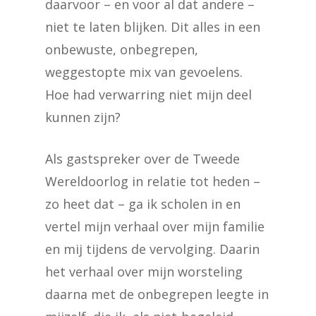
daarvoor – en voor al dat andere –
niet te laten blijken. Dit alles in een
onbewuste, onbegrepen,
weggestopte mix van gevoelens.
Hoe had verwarring niet mijn deel
kunnen zijn?
Als gastspreker over de Tweede
Wereldoorlog in relatie tot heden –
zo heet dat – ga ik scholen in en
vertel mijn verhaal over mijn familie
en mij tijdens de vervolging. Daarin
het verhaal over mijn worsteling
daarna met de onbegrepen leegte in