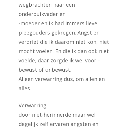
wegbrachten naar een
onderduikvader en
-moeder en ik had immers lieve
pleegouders gekregen. Angst en
verdriet die ik daarom niet kon, niet
mocht voelen. En die ik dan ook niet
voelde, daar zorgde ik wel voor –
bewust of onbewust.
Alleen verwarring dus, om allen en
alles.
Verwarring,
door niet-herinnerde maar wel
degelijk zelf ervaren angsten en