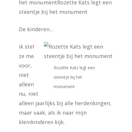
het monumentRozette Kats legt een
steentje bij het monument
De kinderen…
ik stel
ze me
voor,
Rozette Kats legt een
niet
steentje bij het
alleen
monument
nu, niet
alleen jaarlijks bij alle herdenkingen,
maar vaak, als ik naar mijn
kleinkinderen kijk.