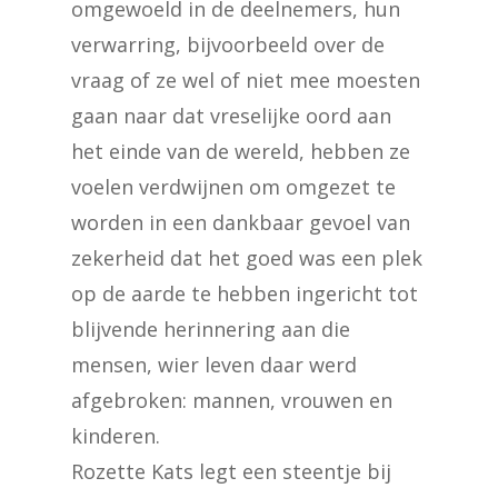
omgewoeld in de deelnemers, hun
verwarring, bijvoorbeeld over de
vraag of ze wel of niet mee moesten
gaan naar dat vreselijke oord aan
het einde van de wereld, hebben ze
voelen verdwijnen om omgezet te
worden in een dankbaar gevoel van
zekerheid dat het goed was een plek
op de aarde te hebben ingericht tot
blijvende herinnering aan die
mensen, wier leven daar werd
afgebroken: mannen, vrouwen en
kinderen.
Rozette Kats legt een steentje bij