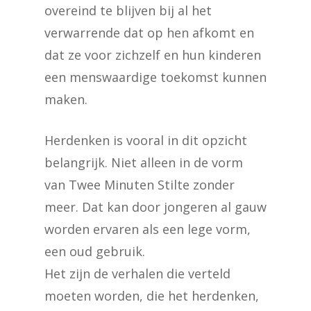
overeind te blijven bij al het
verwarrende dat op hen afkomt en
dat ze voor zichzelf en hun kinderen
een menswaardige toekomst kunnen
maken.
Herdenken is vooral in dit opzicht
belangrijk. Niet alleen in de vorm
van Twee Minuten Stilte zonder
meer. Dat kan door jongeren al gauw
worden ervaren als een lege vorm,
een oud gebruik.
Het zijn de verhalen die verteld
moeten worden, die het herdenken,