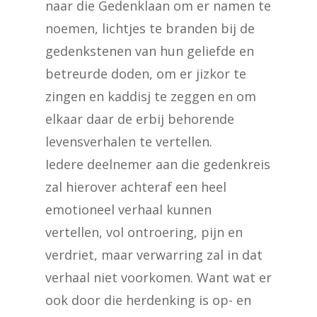
naar die Gedenklaan om er namen te
noemen, lichtjes te branden bij de
gedenkstenen van hun geliefde en
betreurde doden, om er jizkor te
zingen en kaddisj te zeggen en om
elkaar daar de erbij behorende
levensverhalen te vertellen.
Iedere deelnemer aan die gedenkreis
zal hierover achteraf een heel
emotioneel verhaal kunnen
vertellen, vol ontroering, pijn en
verdriet, maar verwarring zal in dat
verhaal niet voorkomen. Want wat er
ook door die herdenking is op- en