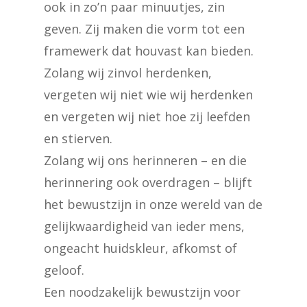
ook in zo’n paar minuutjes, zin
geven. Zij maken die vorm tot een
framewerk dat houvast kan bieden.
Zolang wij zinvol herdenken,
vergeten wij niet wie wij herdenken
en vergeten wij niet hoe zij leefden
en stierven.
Zolang wij ons herinneren – en die
herinnering ook overdragen – blijft
het bewustzijn in onze wereld van de
gelijkwaardigheid van ieder mens,
ongeacht huidskleur, afkomst of
geloof.
Een noodzakelijk bewustzijn voor