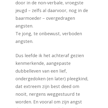
door in de non-verbale, vroegste
jeugd – zelfs al daarvoor, nog in de
baarmoeder – overgedragen
angsten.
Te jong, te onbewust, verboden
angsten.
Dus leefde ik het achteraf gezien
kenmerkende, aangepaste
dubbelleven van een lief,
ondergedoken (en later) pleegkind,
dat extreem zijn best deed om
nooit, nergens weggestuurd te
worden. En vooral om zijn angst