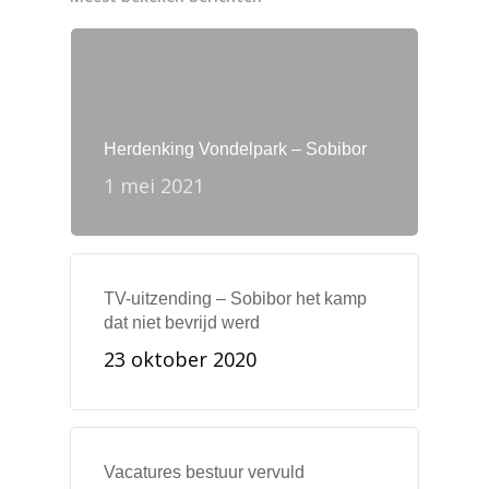
Herdenking Vondelpark – Sobibor
1 mei 2021
TV-uitzending – Sobibor het kamp
dat niet bevrijd werd
23 oktober 2020
Vacatures bestuur vervuld