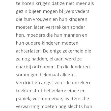
te horen krijgen dat ze niet meer als
gezin bijeen mogen blijven; vaders
die hun vrouwen en hun kinderen
moeten laten vertrekken zonder
hen, moeders die hun mannen en
hun oudere kinderen moeten
achterlaten. De enige zekerheid die
ze nog hadden, elkaar, werd ze
daarbij ontnomen. En die kinderen,
sommigen helemaal alleen…
Verdriet en angst voor de onzekere
toekomst of het zekere einde en
paniek, verlammende, hysterische
verwarring moeten nog slechts hun