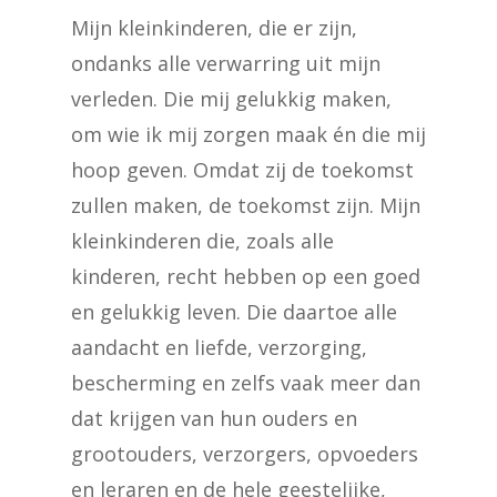
Mijn kleinkinderen, die er zijn,
ondanks alle verwarring uit mijn
verleden. Die mij gelukkig maken,
om wie ik mij zorgen maak én die mij
hoop geven. Omdat zij de toekomst
zullen maken, de toekomst zijn. Mijn
kleinkinderen die, zoals alle
kinderen, recht hebben op een goed
en gelukkig leven. Die daartoe alle
aandacht en liefde, verzorging,
bescherming en zelfs vaak meer dan
dat krijgen van hun ouders en
grootouders, verzorgers, opvoeders
en leraren en de hele geestelijke,