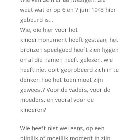
weet wat er op 6 en 7 juni 1943 hier
gebeurd is…
Wie, die hier voor het
kindermonument heeft gestaan, het
bronzen speelgoed heeft zien liggen
en al die namen heeft gelezen, wie
heeft níet ooit geprobeerd zich in te
denken hoe het toen moet zijn
geweest? Voor de vaders, voor de
moeders, en vooral voor de
kinderen?
Wie heeft níet wel eens, op een
pijnlijk of moeilijk moment in zijn