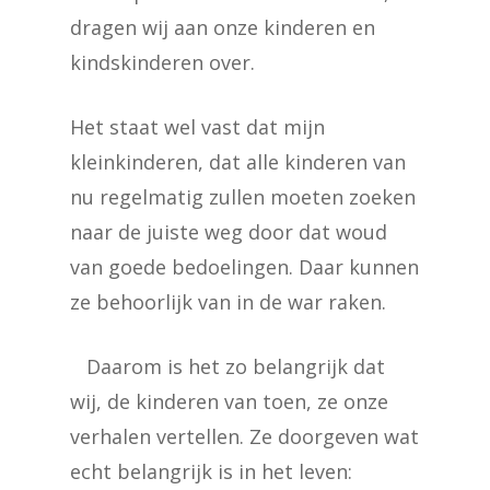
dragen wij aan onze kinderen en
kindskinderen over.
Het staat wel vast dat mijn
kleinkinderen, dat alle kinderen van
nu regelmatig zullen moeten zoeken
naar de juiste weg door dat woud
van goede bedoelingen. Daar kunnen
ze behoorlijk van in de war raken.
Daarom is het zo belangrijk dat
wij, de kinderen van toen, ze onze
verhalen vertellen. Ze doorgeven wat
echt belangrijk is in het leven: