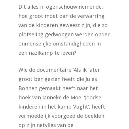
Dit alles in ogenschouw nemende,
hoe groot moet dan de verwarring
van de kinderen geweest zijn, die zo
plotseling gedwongen werden onder
onmenselijke omstandigheden in
een nazikamp te leven?
Wie de documentaire ‘Als ik later
groot ben’gezien heeft die Jules
Bohnen gemaakt heeft naar het
boek van Janneke de Moei ‘Joodse
kinderen in het kamp Vught’, heeft
vermoedelijk voorgoed de beelden
op zijn netvlies van de