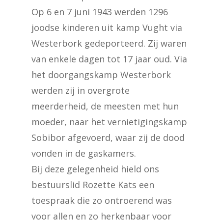
Op 6 en 7 juni 1943 werden 1296
joodse kinderen uit kamp Vught via
Westerbork gedeporteerd. Zij waren
van enkele dagen tot 17 jaar oud. Via
het doorgangskamp Westerbork
werden zij in overgrote
meerderheid, de meesten met hun
moeder, naar het vernietigingskamp
Sobibor afgevoerd, waar zij de dood
vonden in de gaskamers.
Bij deze gelegenheid hield ons
bestuurslid Rozette Kats een
toespraak die zo ontroerend was
voor allen en zo herkenbaar voor