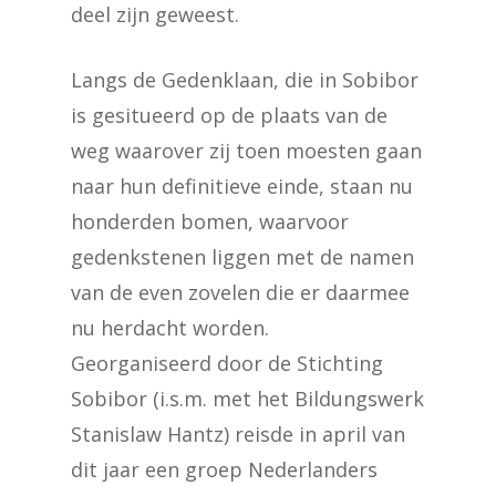
deel zijn geweest.
Langs de Gedenklaan, die in Sobibor
is gesitueerd op de plaats van de
weg waarover zij toen moesten gaan
naar hun definitieve einde, staan nu
honderden bomen, waarvoor
gedenkstenen liggen met de namen
van de even zovelen die er daarmee
nu herdacht worden.
Georganiseerd door de Stichting
Sobibor (i.s.m. met het Bildungswerk
Stanislaw Hantz) reisde in april van
dit jaar een groep Nederlanders