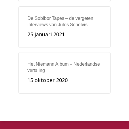
De Sobibor Tapes – de vergeten
interviews van Jules Schelvis
25 januari 2021
Het Niemann Album – Nederlandse
vertaling
15 oktober 2020