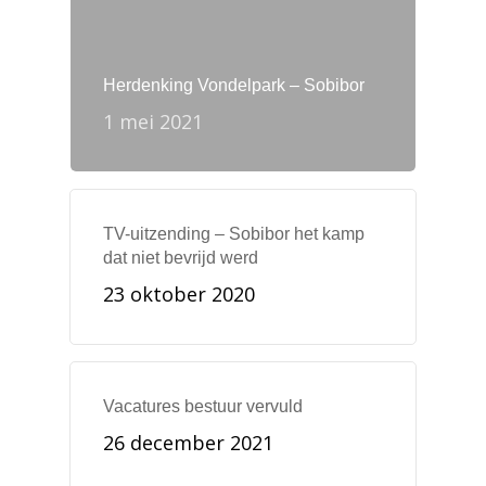
Herdenking Vondelpark – Sobibor
1 mei 2021
TV-uitzending – Sobibor het kamp
dat niet bevrijd werd
23 oktober 2020
Vacatures bestuur vervuld
26 december 2021