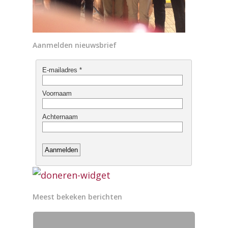
Aanmelden nieuwsbrief
Meest bekeken berichten