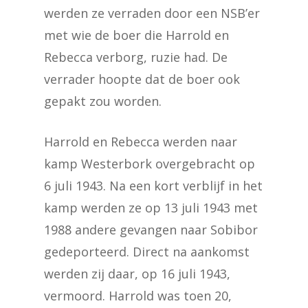
werden ze verraden door een NSB’er
met wie de boer die Harrold en
Rebecca verborg, ruzie had. De
verrader hoopte dat de boer ook
gepakt zou worden.
Harrold en Rebecca werden naar
kamp Westerbork overgebracht op
6 juli 1943. Na een kort verblijf in het
kamp werden ze op 13 juli 1943 met
1988 andere gevangen naar Sobibor
gedeporteerd. Direct na aankomst
werden zij daar, op 16 juli 1943,
vermoord. Harrold was toen 20,