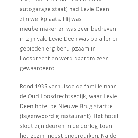
autogarage staat) had Levie Deen
zijn werkplaats. Hij was
meubelmaker en was zeer bedreven
in zijn vak. Levie Deen was op allerlei
gebieden erg behulpzaam in
Loosdrecht en werd daarom zeer
gewaardeerd.
Rond 1935 verhuisde de familie naar
de Oud Loosdrechtsedijk, waar Levie
Deen hotel de Nieuwe Brug startte
(tegenwoordig restaurant). Het hotel
sloot zijn deuren in de oorlog toen
het gezin moest onderduiken. Na de