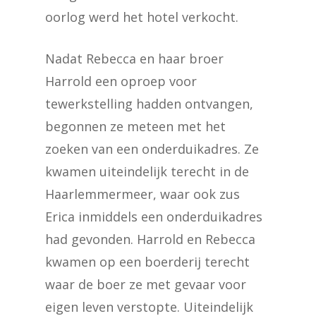
oorlog werd het hotel verkocht.
Nadat Rebecca en haar broer
Harrold een oproep voor
tewerkstelling hadden ontvangen,
begonnen ze meteen met het
zoeken van een onderduikadres. Ze
kwamen uiteindelijk terecht in de
Haarlemmermeer, waar ook zus
Erica inmiddels een onderduikadres
had gevonden. Harrold en Rebecca
kwamen op een boerderij terecht
waar de boer ze met gevaar voor
eigen leven verstopte. Uiteindelijk