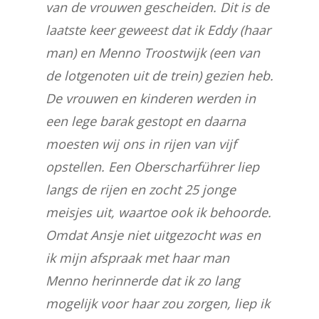
van de vrouwen gescheiden. Dit is de
laatste keer geweest dat ik Eddy (haar
man) en Menno Troostwijk (een van
de lotgenoten uit de trein) gezien heb.
De vrouwen en kinderen werden in
een lege barak gestopt en daarna
moesten wij ons in rijen van vijf
opstellen. Een Oberscharführer liep
langs de rijen en zocht 25 jonge
meisjes uit, waartoe ook ik behoorde.
Omdat Ansje niet uitgezocht was en
ik mijn afspraak met haar man
Menno herinnerde dat ik zo lang
mogelijk voor haar zou zorgen, liep ik