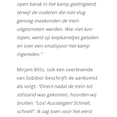
open barak in het kamp gedirigeerd,
terwijl de ouderen die niet vlug
genoeg meekonden de trein
uitgesmeten werden. Wie niet kon
lopen, werd op kiepkarretjes geladen
en over een smalspoor het kamp
ingereden.”
Mirjam Blits, ook een overlevende
van Sobibor beschrijft de aankomst
als volgt:
“Direct nadat de trein tot
stilstand was gekomen, hoorden wij
brullen: “Los! Aussteigen! Schnell,
schnell”. Ik zag toen voor het eerst