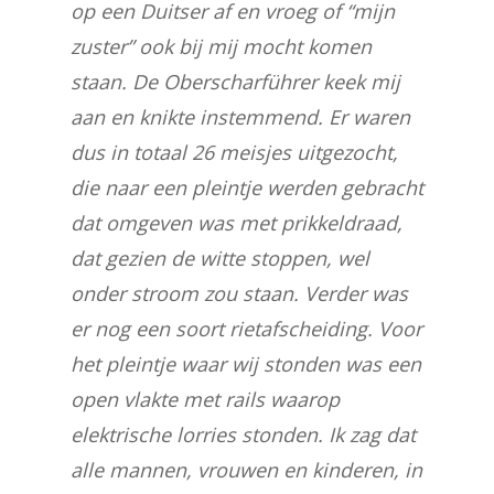
op een Duitser af en vroeg of “mijn
zuster” ook bij mij mocht komen
staan. De Oberscharführer keek mij
aan en knikte instemmend. Er waren
dus in totaal 26 meisjes uitgezocht,
die naar een pleintje werden gebracht
dat omgeven was met prikkeldraad,
dat gezien de witte stoppen, wel
onder stroom zou staan. Verder was
er nog een soort rietafscheiding. Voor
het pleintje waar wij stonden was een
open vlakte met rails waarop
elektrische lorries stonden. Ik zag dat
alle mannen, vrouwen en kinderen, in