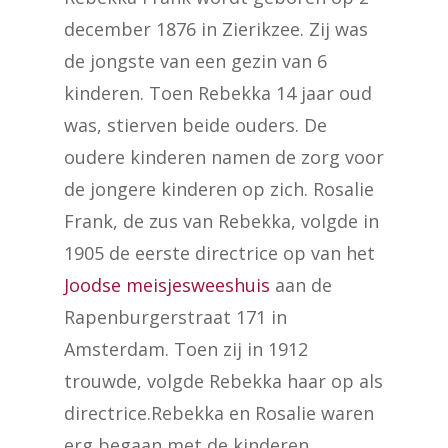
december 1876 in Zierikzee. Zij was
de jongste van een gezin van 6
kinderen. Toen Rebekka 14 jaar oud
was, stierven beide ouders. De
oudere kinderen namen de zorg voor
de jongere kinderen op zich. Rosalie
Frank, de zus van Rebekka, volgde in
1905 de eerste directrice op van het
Joodse meisjesweeshuis
aan de
Rapenburgerstraat 171 in
Amsterdam. Toen zij in 1912
trouwde, volgde Rebekka haar op als
directrice.Rebekka en Rosalie waren
erg begaan met de kinderen.