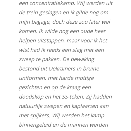
een concentratiekamp. Wij werden uit
de trein geslagen en ik gilde nog om
mijn bagage, doch deze zou later wel
komen. Ik wilde nog een oude heer
helpen uitstappen, maar voor ik het
wist had ik reeds een slag met een
zweep te pakken. De bewaking
bestond uit Oekraïners in bruine
uniformen, met harde mottige
gezichten en op de kraag een
doodskop en het SS-teken. Zij hadden
natuurlijk zwepen en kaplaarzen aan
met spijkers. Wij werden het kamp
binnengeleid en de mannen werden