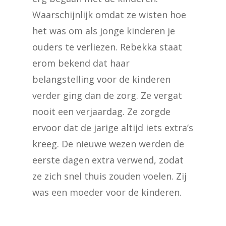
Waarschijnlijk omdat ze wisten hoe
het was om als jonge kinderen je
ouders te verliezen. Rebekka staat
erom bekend dat haar
belangstelling voor de kinderen
verder ging dan de zorg. Ze vergat
nooit een verjaardag. Ze zorgde
ervoor dat de jarige altijd iets extra’s
kreeg. De nieuwe wezen werden de
eerste dagen extra verwend, zodat
ze zich snel thuis zouden voelen. Zij
was een moeder voor de kinderen.