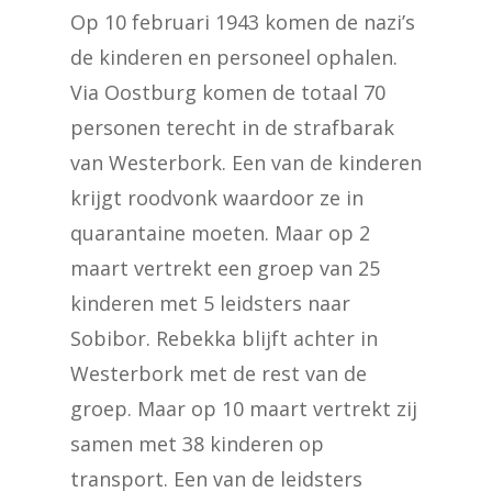
Op 10 februari 1943 komen de nazi’s
de kinderen en personeel ophalen.
Via Oostburg komen de totaal 70
personen terecht in de strafbarak
van Westerbork. Een van de kinderen
krijgt roodvonk waardoor ze in
quarantaine moeten. Maar op 2
maart vertrekt een groep van 25
kinderen met 5 leidsters naar
Sobibor. Rebekka blijft achter in
Westerbork met de rest van de
groep. Maar op 10 maart vertrekt zij
samen met 38 kinderen op
transport. Een van de leidsters