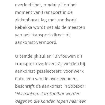
overleeft het, omdat zij op het
moment van transport in de
ziekenbarak lag met roodvonk.
Rebekka wordt net als de meesten
van het transport direct bij
aankomst vermoord.
Uiteindelijk zullen 13 vrouwen dit
transport overleven. Zij werden bij
aankomst geselecteerd voor werk.
Cato, een van de overlevenden,
beschrijft de aankomst in Sobibor:
“
Na aankomst in Sobibor werden
degenen die konden lopen naar een