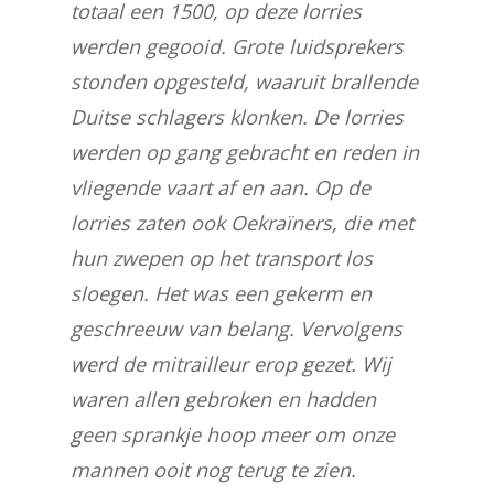
totaal een 1500, op deze lorries
werden gegooid. Grote luidsprekers
stonden opgesteld, waaruit brallende
Duitse schlagers klonken. De lorries
werden op gang gebracht en reden in
vliegende vaart af en aan. Op de
lorries zaten ook Oekraïners, die met
hun zwepen op het transport los
sloegen. Het was een gekerm en
geschreeuw van belang. Vervolgens
werd de mitrailleur erop gezet. Wij
waren allen gebroken en hadden
geen sprankje hoop meer om onze
mannen ooit nog terug te zien.