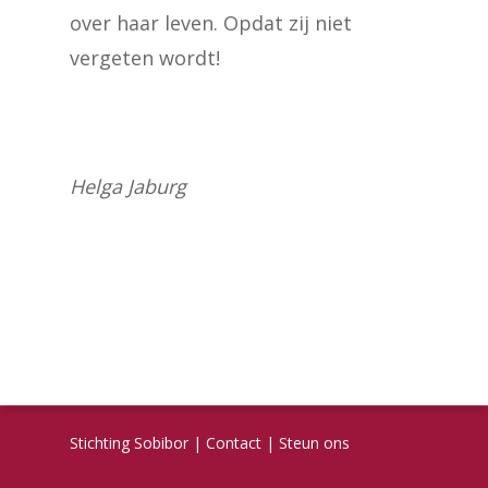
over haar leven. Opdat zij niet
vergeten wordt!
Helga Jaburg
Stichting Sobibor
|
Contact
|
Steun ons