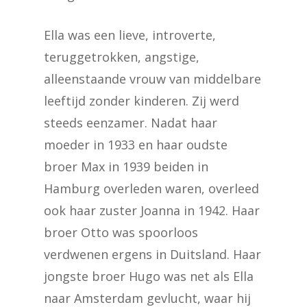
Ella was een lieve, introverte,
teruggetrokken, angstige,
alleenstaande vrouw van middelbare
leeftijd zonder kinderen. Zij werd
steeds eenzamer. Nadat haar
moeder in 1933 en haar oudste
broer Max in 1939 beiden in
Hamburg overleden waren, overleed
ook haar zuster Joanna in 1942. Haar
broer Otto was spoorloos
verdwenen ergens in Duitsland. Haar
jongste broer Hugo was net als Ella
naar Amsterdam gevlucht, waar hij