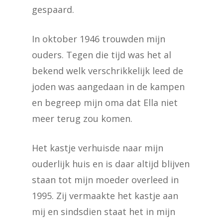
gespaard.
In oktober 1946 trouwden mijn
ouders. Tegen die tijd was het al
bekend welk verschrikkelijk leed de
joden was aangedaan in de kampen
en begreep mijn oma dat Ella niet
meer terug zou komen.
Het kastje verhuisde naar mijn
ouderlijk huis en is daar altijd blijven
staan tot mijn moeder overleed in
1995. Zij vermaakte het kastje aan
mij en sindsdien staat het in mijn