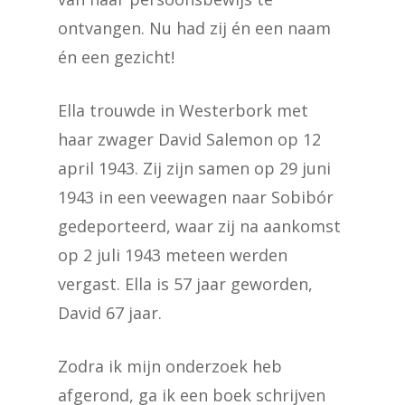
ontvangen. Nu had zij én een naam
én een gezicht!
Ella trouwde in Westerbork met
haar zwager David Salemon op 12
april 1943. Zij zijn samen op 29 juni
1943 in een veewagen naar Sobibór
gedeporteerd, waar zij na aankomst
op 2 juli 1943 meteen werden
vergast. Ella is 57 jaar geworden,
David 67 jaar.
Zodra ik mijn onderzoek heb
afgerond, ga ik een boek schrijven