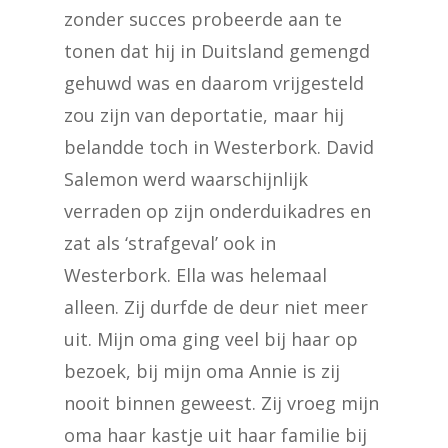
zonder succes probeerde aan te
tonen dat hij in Duitsland gemengd
gehuwd was en daarom vrijgesteld
zou zijn van deportatie, maar hij
belandde toch in Westerbork. David
Salemon werd waarschijnlijk
verraden op zijn onderduikadres en
zat als ‘strafgeval’ ook in
Westerbork. Ella was helemaal
alleen. Zij durfde de deur niet meer
uit. Mijn oma ging veel bij haar op
bezoek, bij mijn oma Annie is zij
nooit binnen geweest. Zij vroeg mijn
oma haar kastje uit haar familie bij