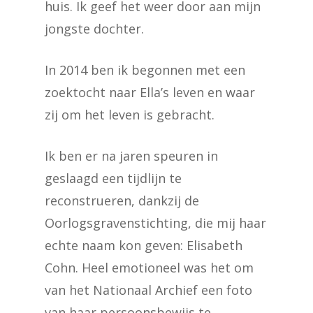
huis. Ik geef het weer door aan mijn
jongste dochter.
In 2014 ben ik begonnen met een
zoektocht naar Ella’s leven en waar
zij om het leven is gebracht.
Ik ben er na jaren speuren in
geslaagd een tijdlijn te
reconstrueren, dankzij de
Oorlogsgravenstichting, die mij haar
echte naam kon geven: Elisabeth
Cohn. Heel emotioneel was het om
van het Nationaal Archief een foto
van haar persoonsbewijs te