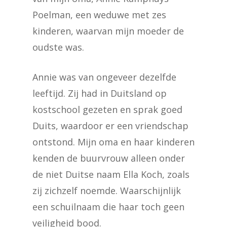
Poelman, een weduwe met zes
kinderen, waarvan mijn moeder de
oudste was.
Annie was van ongeveer dezelfde
leeftijd. Zij had in Duitsland op
kostschool gezeten en sprak goed
Duits, waardoor er een vriendschap
ontstond. Mijn oma en haar kinderen
kenden de buurvrouw alleen onder
de niet Duitse naam Ella Koch, zoals
zij zichzelf noemde. Waarschijnlijk
een schuilnaam die haar toch geen
veiligheid bood.