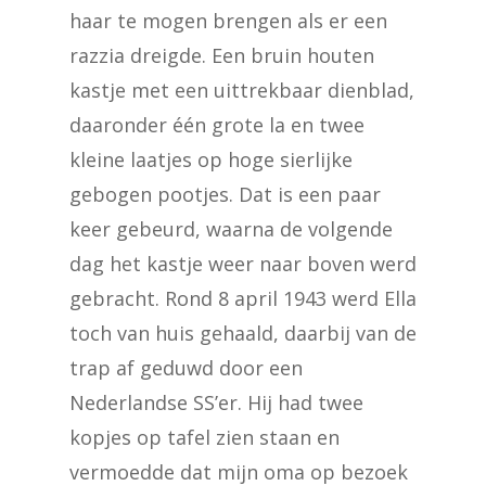
haar te mogen brengen als er een
razzia dreigde. Een bruin houten
kastje met een uittrekbaar dienblad,
daaronder één grote la en twee
kleine laatjes op hoge sierlijke
gebogen pootjes. Dat is een paar
keer gebeurd, waarna de volgende
dag het kastje weer naar boven werd
gebracht. Rond 8 april 1943 werd Ella
toch van huis gehaald, daarbij van de
trap af geduwd door een
Nederlandse SS’er. Hij had twee
kopjes op tafel zien staan en
vermoedde dat mijn oma op bezoek