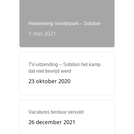
Herdenking Vondelpark – Sobibor
1 mei 2021
TV-uitzending – Sobibor het kamp
dat niet bevrijd werd
23 oktober 2020
Vacatures bestuur vervuld
26 december 2021