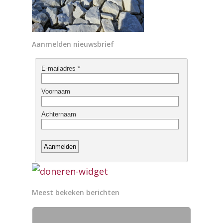
Aanmelden nieuwsbrief
Meest bekeken berichten