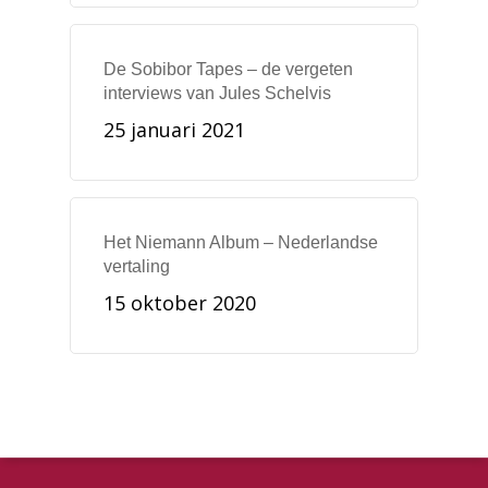
De Sobibor Tapes – de vergeten
interviews van Jules Schelvis
25 januari 2021
Het Niemann Album – Nederlandse
vertaling
15 oktober 2020