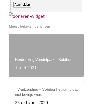
Meest bekeken berichten
Herdenking Vondelpark – Sobibor
1 mei 2021
TV-uitzending – Sobibor het kamp dat
niet bevrijd werd
23 oktober 2020