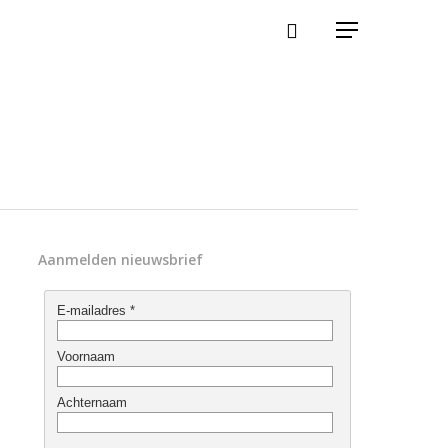
Aanmelden nieuwsbrief