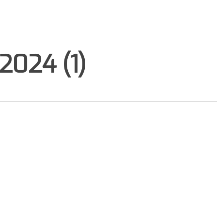
2024 (1)