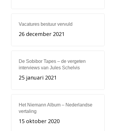
Vacatures bestuur vervuld
26 december 2021
De Sobibor Tapes – de vergeten
interviews van Jules Schelvis
25 januari 2021
Het Niemann Album – Nederlandse
vertaling
15 oktober 2020