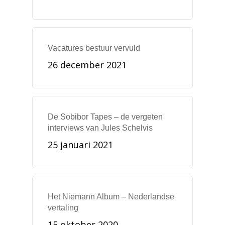
Vacatures bestuur vervuld
26 december 2021
De Sobibor Tapes – de vergeten
interviews van Jules Schelvis
25 januari 2021
Het Niemann Album – Nederlandse
vertaling
15 oktober 2020