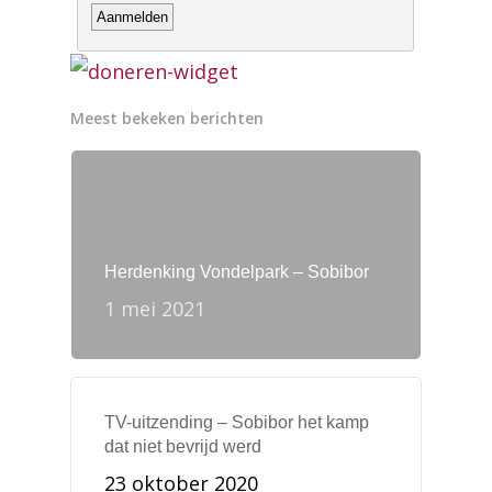
Meest bekeken berichten
Herdenking Vondelpark – Sobibor
1 mei 2021
TV-uitzending – Sobibor het kamp
dat niet bevrijd werd
23 oktober 2020