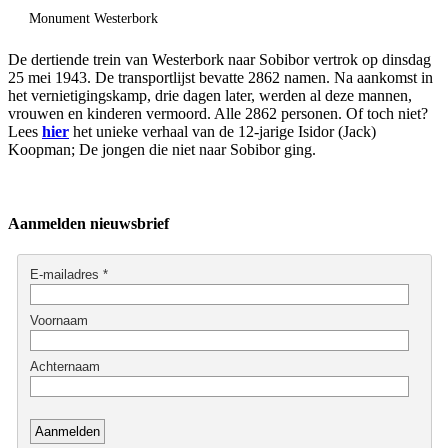
Monument Westerbork
De dertiende trein van Westerbork naar Sobibor vertrok op dinsdag
25 mei 1943. De transportlijst bevatte 2862 namen. Na aankomst in
het vernietigingskamp, drie dagen later, werden al deze mannen,
vrouwen en kinderen vermoord. Alle 2862 personen. Of toch niet?
Lees
hier
het unieke verhaal van de 12-jarige Isidor (Jack)
Koopman; De jongen die niet naar Sobibor ging.
Aanmelden nieuwsbrief