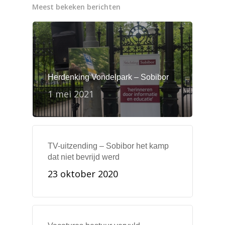
Meest bekeken berichten
Herdenking Vondelpark – Sobibor
1 mei 2021
TV-uitzending – Sobibor het kamp
dat niet bevrijd werd
23 oktober 2020