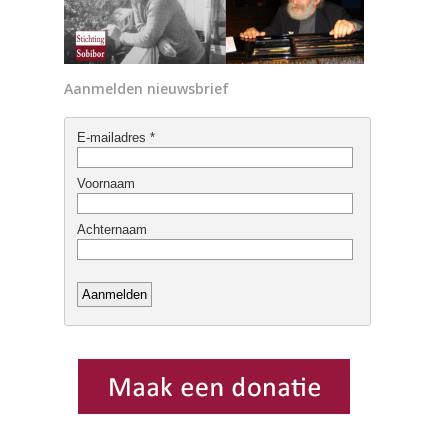
Aanmelden nieuwsbrief