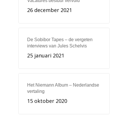
Vacatures bestuur vervuld
26 december 2021
De Sobibor Tapes – de vergeten
interviews van Jules Schelvis
25 januari 2021
Het Niemann Album – Nederlandse
vertaling
15 oktober 2020