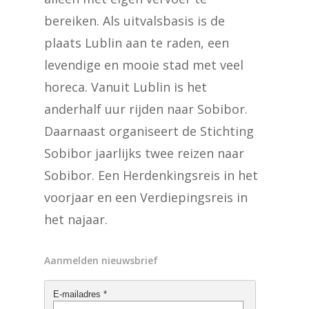
bereiken. Als uitvalsbasis is de
plaats Lublin aan te raden, een
levendige en mooie stad met veel
horeca. Vanuit Lublin is het
anderhalf uur rijden naar Sobibor.
Daarnaast organiseert de Stichting
Sobibor jaarlijks twee reizen naar
Sobibor. Een Herdenkingsreis in het
voorjaar en een Verdiepingsreis in
het najaar.
Aanmelden nieuwsbrief