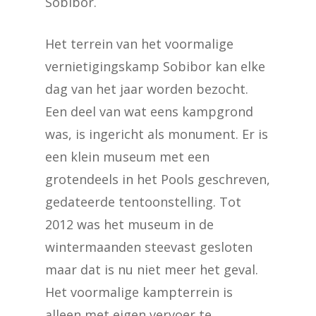
Sobibor.
Het terrein van het voormalige
vernietigingskamp Sobibor kan elke
dag van het jaar worden bezocht.
Een deel van wat eens kampgrond
was, is ingericht als monument. Er is
een klein museum met een
grotendeels in het Pools geschreven,
gedateerde tentoonstelling. Tot
2012 was het museum in de
wintermaanden steevast gesloten
maar dat is nu niet meer het geval.
Het voormalige kampterrein is
alleen met eigen vervoer te