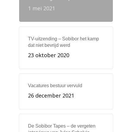
1 mei 2021
TV-uitzending – Sobibor het kamp
dat niet bevrijd werd
23 oktober 2020
Vacatures bestuur vervuld
26 december 2021
De Sobibor Tapes – de vergeten