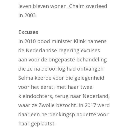
leven bleven wonen. Chaim overleed
in 2003.
Excuses
In 2010 bood minister Klink namens
de Nederlandse regering excuses
aan voor de ongepaste behandeling
die ze na de oorlog had ontvangen.
Selma keerde voor die gelegenheid
voor het eerst, met haar twee
kleindochters, terug naar Nederland,
waar ze Zwolle bezocht. In 2017 werd
daar een herdenkingsplaquette voor
haar geplaatst.