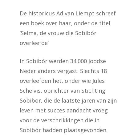
De historicus Ad van Liempt schreef
een boek over haar, onder de titel
‘Selma, de vrouw die Sobibór
overleefde’
In Sobibór werden 34.000 Joodse
Nederlanders vergast. Slechts 18
overleefden het, onder wie Jules
Schelvis, oprichter van Stichting
Sobibor, die de laatste jaren van zijn
leven met succes aandacht vroeg
voor de verschrikkingen die in
Sobibór hadden plaatsgevonden.