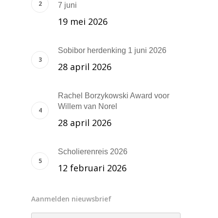
7 juni
19 mei 2026
Sobibor herdenking 1 juni 2026
28 april 2026
Rachel Borzykowski Award voor
Willem van Norel
28 april 2026
Scholierenreis 2026
12 februari 2026
Aanmelden nieuwsbrief