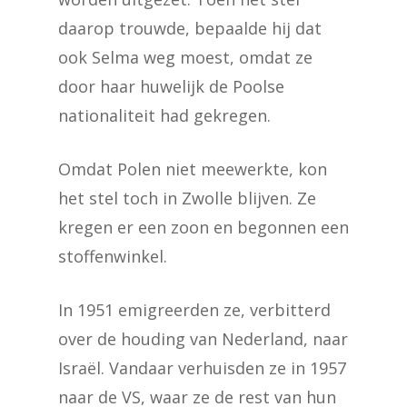
daarop trouwde, bepaalde hij dat
ook Selma weg moest, omdat ze
door haar huwelijk de Poolse
nationaliteit had gekregen.
Omdat Polen niet meewerkte, kon
het stel toch in Zwolle blijven. Ze
kregen er een zoon en begonnen een
stoffenwinkel.
In 1951 emigreerden ze, verbitterd
over de houding van Nederland, naar
Israël. Vandaar verhuisden ze in 1957
naar de VS, waar ze de rest van hun