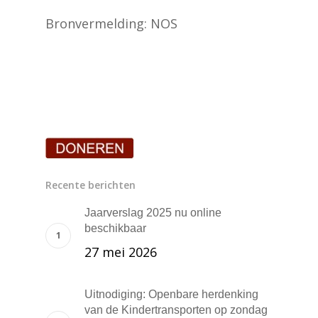
Bronvermelding: NOS
Recente berichten
Jaarverslag 2025 nu online
beschikbaar
27 mei 2026
Uitnodiging: Openbare herdenking
van de Kindertransporten op zondag