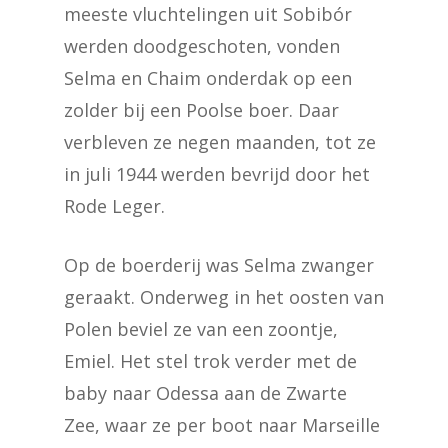
meeste vluchtelingen uit Sobibór
werden doodgeschoten, vonden
Selma en Chaim onderdak op een
zolder bij een Poolse boer. Daar
verbleven ze negen maanden, tot ze
in juli 1944 werden bevrijd door het
Rode Leger.
Op de boerderij was Selma zwanger
geraakt. Onderweg in het oosten van
Polen beviel ze van een zoontje,
Emiel. Het stel trok verder met de
baby naar Odessa aan de Zwarte
Zee, waar ze per boot naar Marseille